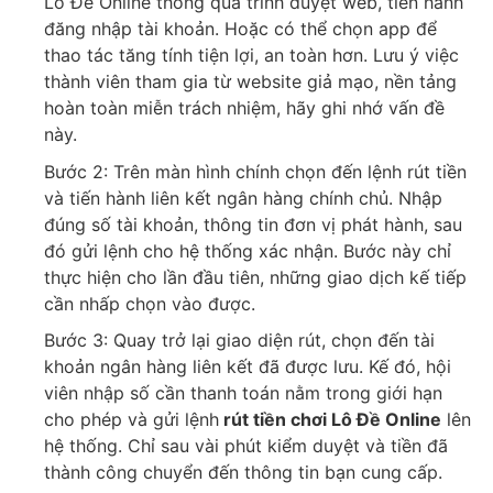
Lô Đề Online thông qua trình duyệt web, tiến hành
đăng nhập tài khoản. Hoặc có thể chọn app để
thao tác tăng tính tiện lợi, an toàn hơn. Lưu ý việc
thành viên tham gia từ website giả mạo, nền tảng
hoàn toàn miễn trách nhiệm, hãy ghi nhớ vấn đề
này.
Bước 2: Trên màn hình chính chọn đến lệnh rút tiền
và tiến hành liên kết ngân hàng chính chủ. Nhập
đúng số tài khoản, thông tin đơn vị phát hành, sau
đó gửi lệnh cho hệ thống xác nhận. Bước này chỉ
thực hiện cho lần đầu tiên, những giao dịch kế tiếp
cần nhấp chọn vào được.
Bước 3: Quay trở lại giao diện rút, chọn đến tài
khoản ngân hàng liên kết đã được lưu. Kế đó, hội
viên nhập số cần thanh toán nằm trong giới hạn
cho phép và gửi lệnh
rút tiền chơi Lô Đề Online
lên
hệ thống. Chỉ sau vài phút kiểm duyệt và tiền đã
thành công chuyển đến thông tin bạn cung cấp.