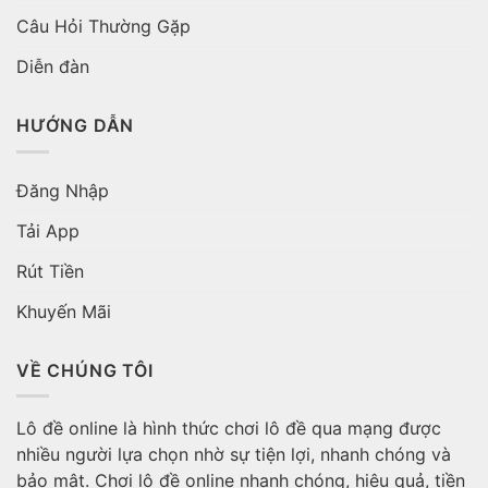
Câu Hỏi Thường Gặp
Diễn đàn
HƯỚNG DẪN
Đăng Nhập
Tải App
Rút Tiền
Khuyến Mãi
VỀ CHÚNG TÔI
Lô đề online là hình thức chơi lô đề qua mạng được
nhiều người lựa chọn nhờ sự tiện lợi, nhanh chóng và
bảo mật. Chơi lô đề online nhanh chóng, hiệu quả, tiền