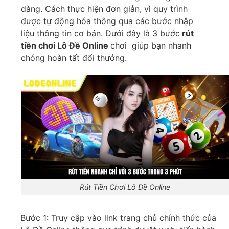
dàng. Cách thực hiện đơn giản, vì quy trình
được tự động hóa thông qua các bước nhập
liệu thông tin cơ bản. Dưới đây là 3 bước
rút
tiền chơi Lô Đề Online
chơi giúp bạn nhanh
chóng hoàn tất đổi thưởng.
Rút Tiền Chơi Lô Đề Online
Bước 1: Truy cập vào link trang chủ chính thức của